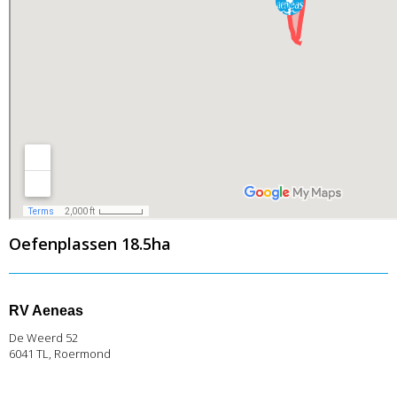
Oefenplassen 18.5ha
RV Aeneas
De Weerd 52
6041 TL, Roermond