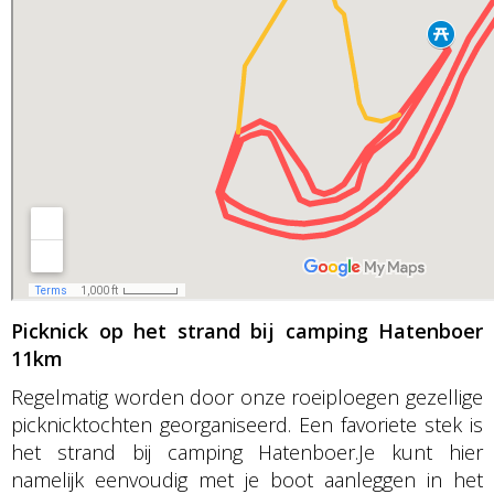
Picknick op het strand bij camping Hatenboer
11km
Regelmatig worden door onze roeiploegen gezellige
picknicktochten georganiseerd. Een favoriete stek is
het strand bij camping Hatenboer.Je kunt hier
namelijk eenvoudig met je boot aanleggen in het