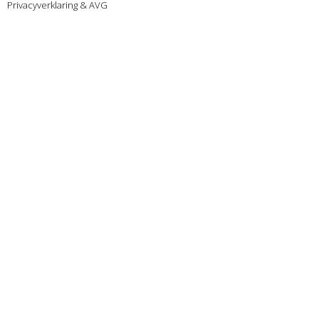
Privacyverklaring & AVG