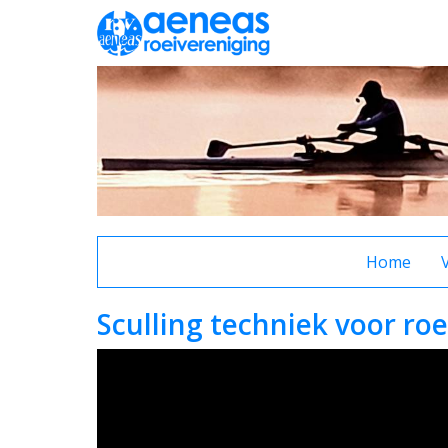
Home
Sculling techniek voor roe