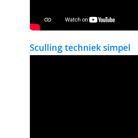
Sculling techniek simpel